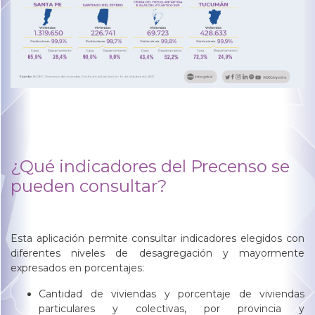
¿Qué indicadores del Precenso se
pueden consultar?
Esta aplicación permite consultar indicadores elegidos con
diferentes niveles de desagregación y mayormente
expresados en porcentajes:
Cantidad de viviendas y porcentaje de viviendas
particulares y colectivas, por provincia y