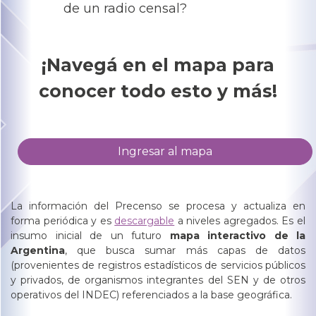
de un radio censal?
¡Navegá en el mapa para
conocer todo esto y más!
Ingresar al mapa
La información del Precenso se procesa y actualiza en
forma periódica y es
descargable
a niveles agregados. Es el
insumo inicial de un futuro
mapa interactivo de la
Argentina
, que busca sumar más capas de datos
(provenientes de registros estadísticos de servicios públicos
y privados, de organismos integrantes del SEN y de otros
operativos del INDEC) referenciados a la base geográfica.