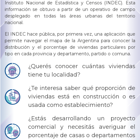
Instituto Nacional de Estadística y Censos (INDEC). Esta
información se obtuvo a partir de un operativo de campo
desplegado en todas las áreas urbanas del territorio
nacional.
El INDEC hace pública, por primera vez, una aplicación que
permite navegar el mapa de la Argentina para conocer la
distribución y el porcentaje de viviendas particulares por
tipo en cada provincia y departamento, partido o comuna.
¿Querés conocer cuántas viviendas
tiene tu localidad?
¿Te interesa saber qué proporción de
viviendas está en construcción o es
usada como establecimiento?
¿Estás desarrollando un proyecto
comercial y necesitás averiguar el
porcentaje de casas o departamentos