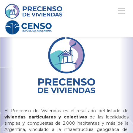
El Precenso de Viviendas es el resultado del listado de
viviendas particulares y colectivas
de las localidades
simples y compuestas de 2.000 habitantes y más de la
Argentina, vinculado a la infraestructura geográfica del