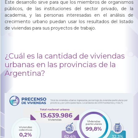
Este desarrollo sirve para que los miembros de organismos
públicos, de las instituciones del sector privado, de la
academia, y las personas interesadas en el análisis de
crecimiento urbano puedan usar los resultados del listado
de viviendas para sus proyectos de trabajo.
¿Cuál es la cantidad de viviendas
urbanas en las provincias de la
Argentina?